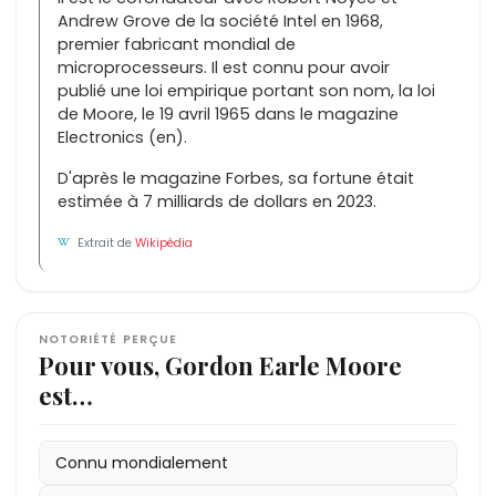
Andrew Grove de la société Intel en 1968,
premier fabricant mondial de
microprocesseurs. Il est connu pour avoir
publié une loi empirique portant son nom, la loi
de Moore, le 19 avril 1965 dans le magazine
Electronics (en).
D'après le magazine Forbes, sa fortune était
estimée à 7 milliards de dollars en 2023.
Extrait de
Wikipédia
NOTORIÉTÉ PERÇUE
Pour vous, Gordon Earle Moore
est…
Connu mondialement