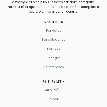
astrologie et bien plus. Classées par date, catégorie,
nationalité et époque — une base de données complète à
explorer, mise à jour en continu.
NAVIGUER
Par dates
Par catégories
Par lieux
Par âges
Par prénoms
ACTUALITÉ
Aujourd'hui
Demain