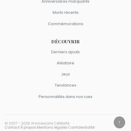
Anniversaires marquants
Morts récents
Commémorations
DÉCOUVRIR
Derniers ajouts
Aléatoire
Jeux
Tendances
Personnalités dans nos rues
↑
© 2007 - 2026 Anniversaire Célébrité
Contact
|
À propos
|
Mentions légales
|
Confidentialité