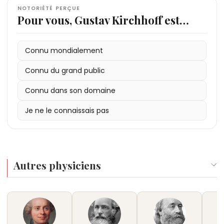
NOTORIÉTÉ PERÇUE
Pour vous, Gustav Kirchhoff est…
Connu mondialement
Connu du grand public
Connu dans son domaine
Je ne le connaissais pas
Autres physiciens