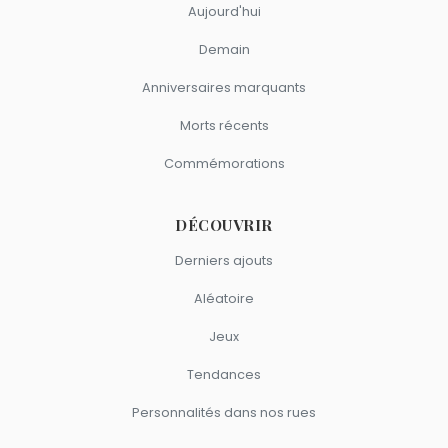
Aujourd'hui
Demain
Anniversaires marquants
Morts récents
Commémorations
DÉCOUVRIR
Derniers ajouts
Aléatoire
Jeux
Tendances
Personnalités dans nos rues