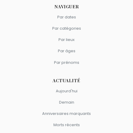
NAVIGUER
Par dates
Par catégories
Par lieux
Par âges
Par prénoms
ACTUALITÉ
Aujourd'hui
Demain
Anniversaires marquants
Morts récents