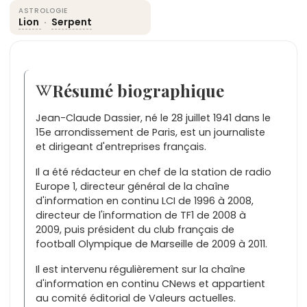
ASTROLOGIE
Lion
·
Serpent
Résumé biographique
Jean-Claude Dassier, né le 28 juillet 1941 dans le
15e arrondissement de Paris, est un journaliste
et dirigeant d'entreprises français.
Il a été rédacteur en chef de la station de radio
Europe 1, directeur général de la chaîne
d'information en continu LCI de 1996 à 2008,
directeur de l'information de TF1 de 2008 à
2009, puis président du club français de
football Olympique de Marseille de 2009 à 2011.
Il est intervenu régulièrement sur la chaîne
d'information en continu CNews et appartient
au comité éditorial de Valeurs actuelles.