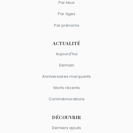
Par lieux
Par âges
Par prénoms
ACTUALITÉ
Aujourd'hui
Demain
Anniversaires marquants
Morts récents
Commémorations
DÉCOUVRIR
Derniers ajouts