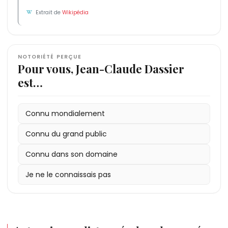
Extrait de
Wikipédia
NOTORIÉTÉ PERÇUE
Pour vous, Jean-Claude Dassier
est…
Connu mondialement
Connu du grand public
Connu dans son domaine
Je ne le connaissais pas