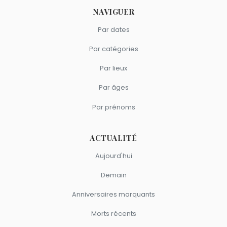
NAVIGUER
Par dates
Par catégories
Par lieux
Par âges
Par prénoms
ACTUALITÉ
Aujourd'hui
Demain
Anniversaires marquants
Morts récents