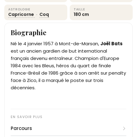
ASTROLOGIE
TAILLE
Capricorne
·
Coq
180 cm
Biographie
Né le 4 janvier 1957 à Mont-de-Marsan,
Joël Bats
est un ancien gardien de but international
français devenu entraîneur. Champion d'Europe
1984 avec les Bleus, héros du quart de finale
France-Brésil de 1986 grâce à son arrêt sur penalty
face à Zico, il a marqué le poste sur trois
décennies.
Parcours