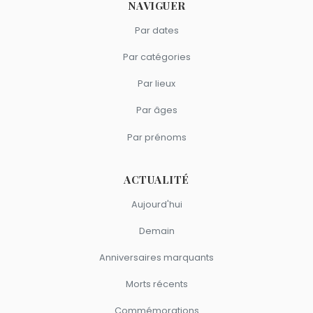
NAVIGUER
Par dates
Par catégories
Par lieux
Par âges
Par prénoms
ACTUALITÉ
Aujourd'hui
Demain
Anniversaires marquants
Morts récents
Commémorations