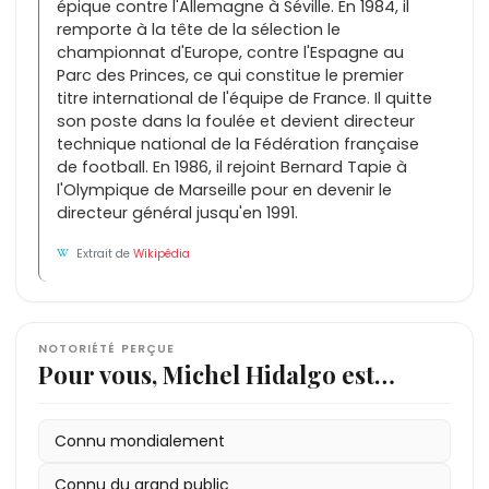
épique contre l'Allemagne à Séville. En 1984, il
remporte à la tête de la sélection le
championnat d'Europe, contre l'Espagne au
Parc des Princes, ce qui constitue le premier
titre international de l'équipe de France. Il quitte
son poste dans la foulée et devient directeur
technique national de la Fédération française
de football. En 1986, il rejoint Bernard Tapie à
l'Olympique de Marseille pour en devenir le
directeur général jusqu'en 1991.
Extrait de
Wikipédia
NOTORIÉTÉ PERÇUE
Pour vous, Michel Hidalgo est…
Connu mondialement
Connu du grand public