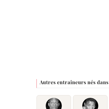
Autres entraîneurs nés dans