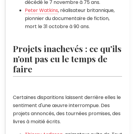
décédé le 7 novembre à 75 ans.
Peter Watkins
, réalisateur britannique,
pionnier du documentaire de fiction,
mort le 31 octobre à 90 ans.
Projets inachevés : ce qu'ils
n'ont pas eu le temps de
faire
Certaines disparitions laissent derrière elles le
sentiment d'une œuvre interrompue. Des
projets annoncés, des tournées promises, des
livres à moitié écrits.