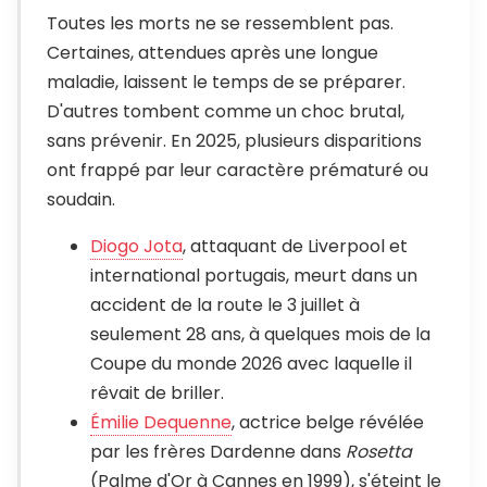
Toutes les morts ne se ressemblent pas.
Certaines, attendues après une longue
maladie, laissent le temps de se préparer.
D'autres tombent comme un choc brutal,
sans prévenir. En 2025, plusieurs disparitions
ont frappé par leur caractère prématuré ou
soudain.
Diogo Jota
, attaquant de Liverpool et
international portugais, meurt dans un
accident de la route le 3 juillet à
seulement 28 ans, à quelques mois de la
Coupe du monde 2026 avec laquelle il
rêvait de briller.
Émilie Dequenne
, actrice belge révélée
par les frères Dardenne dans
Rosetta
(Palme d'Or à Cannes en 1999), s'éteint le