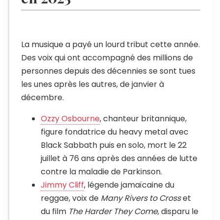
La musique a payé un lourd tribut cette année.
Des voix qui ont accompagné des millions de
personnes depuis des décennies se sont tues
les unes après les autres, de janvier à
décembre.
Ozzy Osbourne
, chanteur britannique,
figure fondatrice du heavy metal avec
Black Sabbath puis en solo, mort le 22
juillet à 76 ans après des années de lutte
contre la maladie de Parkinson.
Jimmy Cliff
, légende jamaïcaine du
reggae, voix de
Many Rivers to Cross
et
du film
The Harder They Come
, disparu le