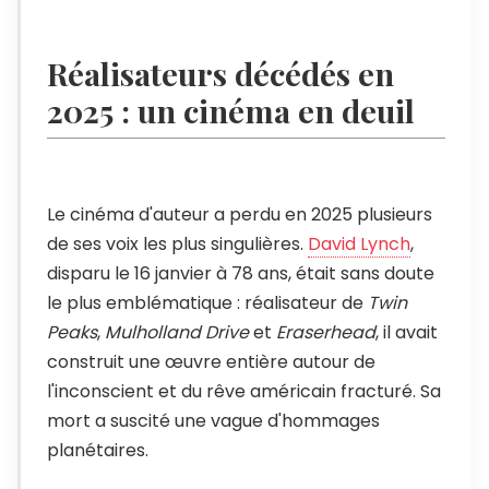
Réalisateurs décédés en
2025 : un cinéma en deuil
Le cinéma d'auteur a perdu en 2025 plusieurs
de ses voix les plus singulières.
David Lynch
,
disparu le 16 janvier à 78 ans, était sans doute
le plus emblématique : réalisateur de
Twin
Peaks
,
Mulholland Drive
et
Eraserhead
, il avait
construit une œuvre entière autour de
l'inconscient et du rêve américain fracturé. Sa
mort a suscité une vague d'hommages
planétaires.