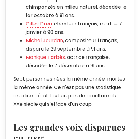
chimpanzés en milieu naturel, décédée le
1er octobre à 91 ans.
Gilles Dreu
, chanteur français, mort le 7
janvier à 90 ans.
Michel Jourdan
, compositeur français,
disparu le 29 septembre à 91 ans.
Monique Tarbès
, actrice française,
décédée le 7 décembre à 91 ans.
Sept personnes nées la même année, mortes
la même année. Ce n'est pas une statistique
anodine : c'est tout un pan de la culture du
XXe siècle qui s'efface d'un coup.
Les grandes voix disparues
en 2025