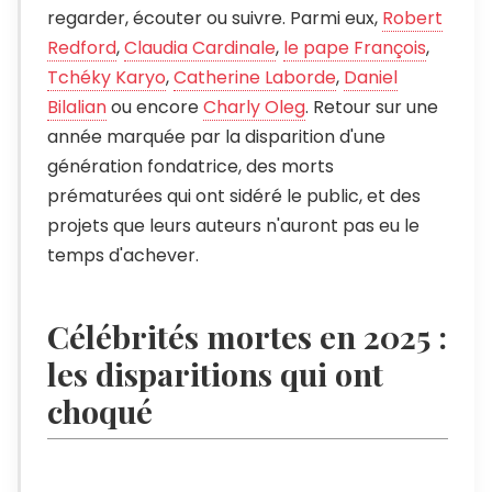
regarder, écouter ou suivre. Parmi eux,
Robert
Redford
,
Claudia Cardinale
,
le pape François
,
Tchéky Karyo
,
Catherine Laborde
,
Daniel
Bilalian
ou encore
Charly Oleg
. Retour sur une
année marquée par la disparition d'une
génération fondatrice, des morts
prématurées qui ont sidéré le public, et des
projets que leurs auteurs n'auront pas eu le
temps d'achever.
Célébrités mortes en 2025 :
les disparitions qui ont
choqué