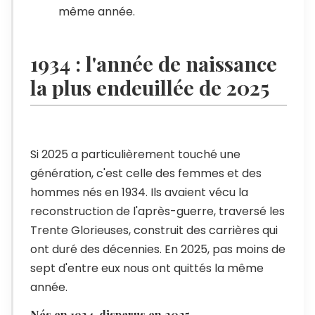
même année.
1934 : l'année de naissance
la plus endeuillée de 2025
Si 2025 a particulièrement touché une
génération, c'est celle des femmes et des
hommes nés en 1934. Ils avaient vécu la
reconstruction de l'après-guerre, traversé les
Trente Glorieuses, construit des carrières qui
ont duré des décennies. En 2025, pas moins de
sept d'entre eux nous ont quittés la même
année.
Nés en 1934, disparus en 2025