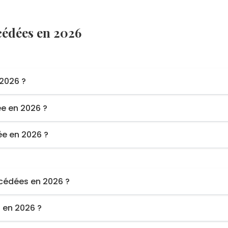
écédées en 2026
2026 ?
ée en 2026 ?
ée en 2026 ?
écédées en 2026 ?
t en 2026 ?