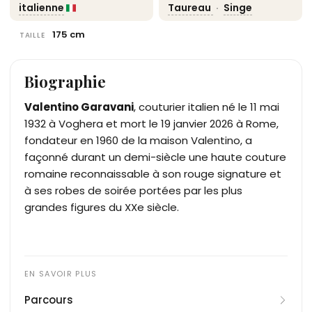
italienne
Taureau
·
Singe
175 cm
TAILLE
Biographie
Valentino Garavani
, couturier italien né le 11 mai
1932 à Voghera et mort le 19 janvier 2026 à Rome,
fondateur en 1960 de la maison Valentino, a
façonné durant un demi-siècle une haute couture
romaine reconnaissable à son rouge signature et
à ses robes de soirée portées par les plus
grandes figures du XXe siècle.
Parcours