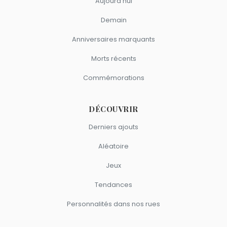
Aujourd'hui
Demain
Anniversaires marquants
Morts récents
Commémorations
DÉCOUVRIR
Derniers ajouts
Aléatoire
Jeux
Tendances
Personnalités dans nos rues