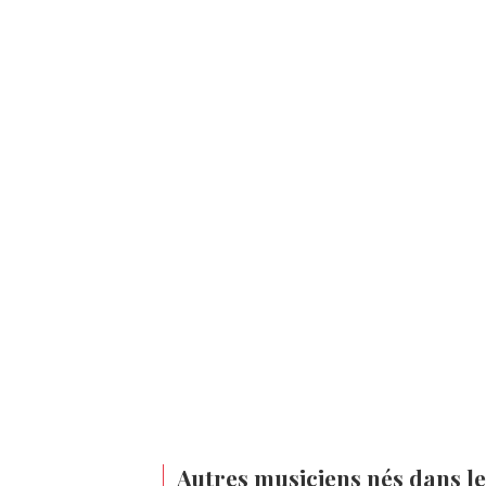
Autres musiciens nés dans l