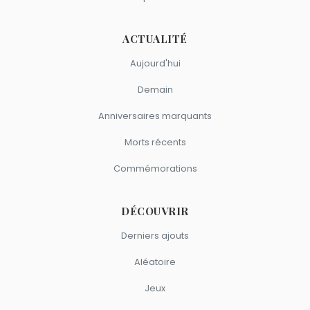
ACTUALITÉ
Aujourd'hui
Demain
Anniversaires marquants
Morts récents
Commémorations
DÉCOUVRIR
Derniers ajouts
Aléatoire
Jeux