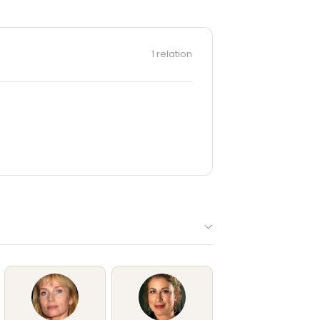
1 relation