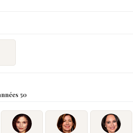
années 50