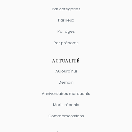
Par catégories
Par lieux
Par âges
Par prénoms
ACTUALITÉ
Aujourd'hui
Demain
Anniversaires marquants
Morts récents
Commémorations