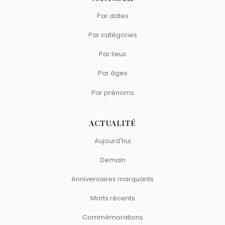
Par dates
Par catégories
Par lieux
Par âges
Par prénoms
ACTUALITÉ
Aujourd'hui
Demain
Anniversaires marquants
Morts récents
Commémorations