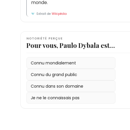
monde.
Extrait de
Wikipédia
NOTORIÉTÉ PERÇUE
Pour vous, Paulo Dybala est…
Connu mondialement
Connu du grand public
Connu dans son domaine
Je ne le connaissais pas