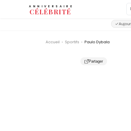
ANNIVERSAIRE
CÉLÉBRITÉ
Aujour
Accueil
›
Sportifs
›
Paulo Dybala
Partager