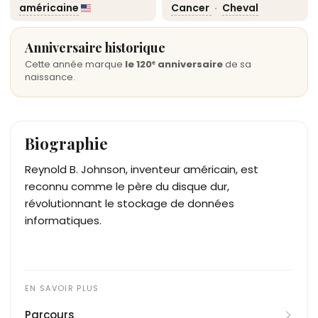
américaine
Cancer
·
Cheval
Anniversaire historique
Cette année marque
le 120ᵉ anniversaire
de sa
naissance.
Biographie
Reynold B. Johnson, inventeur américain, est
reconnu comme le père du disque dur,
révolutionnant le stockage de données
informatiques.
Parcours