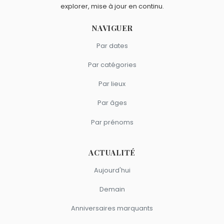
explorer, mise à jour en continu.
NAVIGUER
Par dates
Par catégories
Par lieux
Par âges
Par prénoms
ACTUALITÉ
Aujourd'hui
Demain
Anniversaires marquants