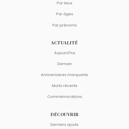
Par lieux
Par âges
Par prénoms
ACTUALITÉ
Aujourd'hui
Demain
Anniversaires marquants
Morts récents
Commémorations
DÉCOUVRIR
Derniers ajouts