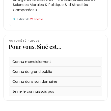
Sciences Morales & Politique & d'Atrocités
Comparées ».
Extrait de
Wikipédia
NOTORIÉTÉ PERÇUE
Pour vous, Siné est…
Connu mondialement
Connu du grand public
Connu dans son domaine
Je ne le connaissais pas