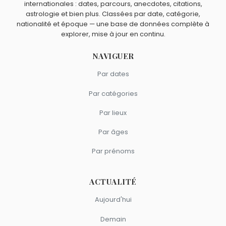
internationales : dates, parcours, anecdotes, citations,
astrologie et bien plus. Classées par date, catégorie,
nationalité et époque — une base de données complète à
explorer, mise à jour en continu.
NAVIGUER
Par dates
Par catégories
Par lieux
Par âges
Par prénoms
ACTUALITÉ
Aujourd'hui
Demain