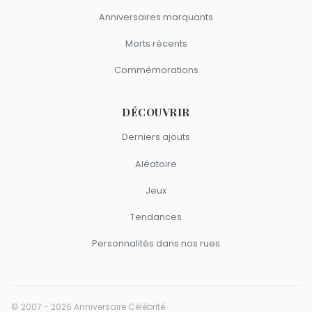
Anniversaires marquants
Morts récents
Commémorations
DÉCOUVRIR
Derniers ajouts
Aléatoire
Jeux
Tendances
Personnalités dans nos rues
© 2007 - 2026 Anniversaire Célébrité