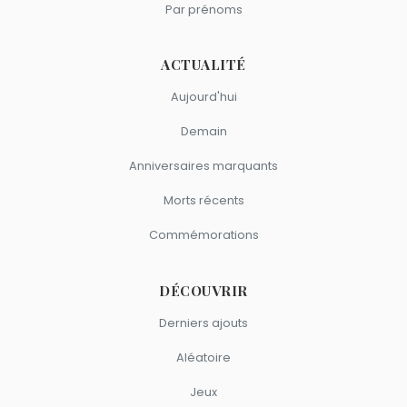
Par prénoms
ACTUALITÉ
Aujourd'hui
Demain
Anniversaires marquants
Morts récents
Commémorations
DÉCOUVRIR
Derniers ajouts
Aléatoire
Jeux