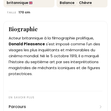
britannique
Balance
·
Chèvre
170 cm
TAILLE
Biographie
Acteur britannique à la filmographie prolifique,
Donald Pleasence
s'est imposé comme l'un des
visages les plus inquiétants et mémorables du
cinéma mondial. Né le 5 octobre 1919, il a marqué
l'histoire du septième art par ses interprétations
magistrales de méchants iconiques et de figures
protectrices.
Parcours