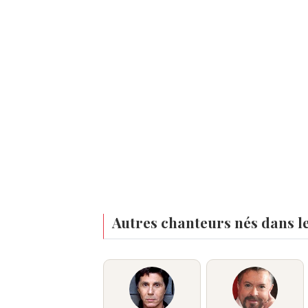
Autres chanteurs nés dans l