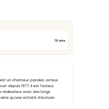
70 ans
, est un chanteur, parolier, acteur,
ust depuis 1977, il est l'auteur
e réalisateur avec des longs
 ainsi qu'une activité d'écrivain.