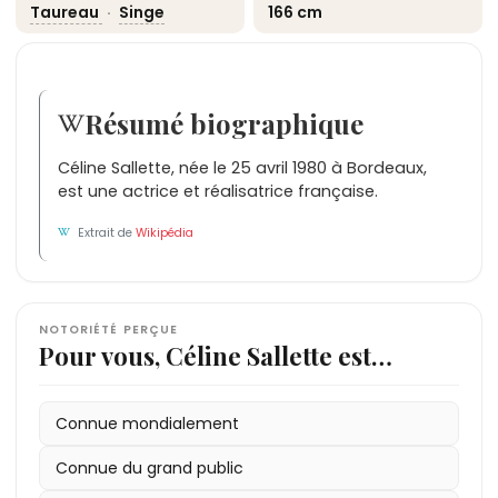
Taureau
·
Singe
166 cm
Résumé biographique
Céline Sallette, née le 25 avril 1980 à Bordeaux,
est une actrice et réalisatrice française.
Extrait de
Wikipédia
NOTORIÉTÉ PERÇUE
Pour vous, Céline Sallette est…
Connue mondialement
Connue du grand public