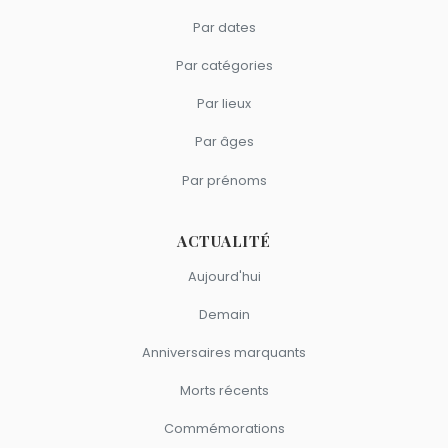
Par dates
Par catégories
Par lieux
Par âges
Par prénoms
ACTUALITÉ
Aujourd'hui
Demain
Anniversaires marquants
Morts récents
Commémorations