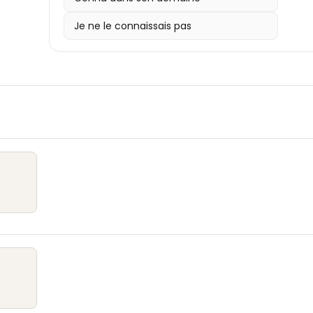
Je ne le connaissais pas