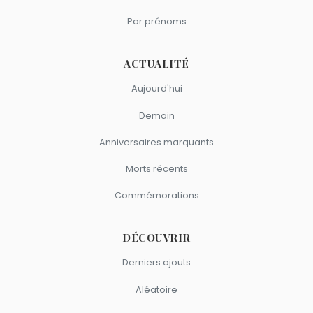
Par prénoms
ACTUALITÉ
Aujourd'hui
Demain
Anniversaires marquants
Morts récents
Commémorations
DÉCOUVRIR
Derniers ajouts
Aléatoire