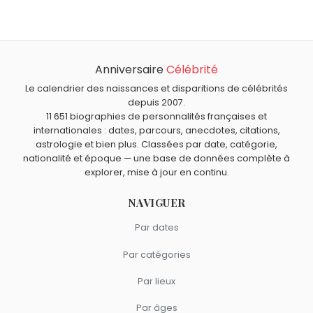
Anniversaire
Célébrité
Le calendrier des naissances et disparitions de célébrités
depuis 2007.
11 651 biographies de personnalités françaises et
internationales : dates, parcours, anecdotes, citations,
astrologie et bien plus. Classées par date, catégorie,
nationalité et époque — une base de données complète à
explorer, mise à jour en continu.
NAVIGUER
Par dates
Par catégories
Par lieux
Par âges