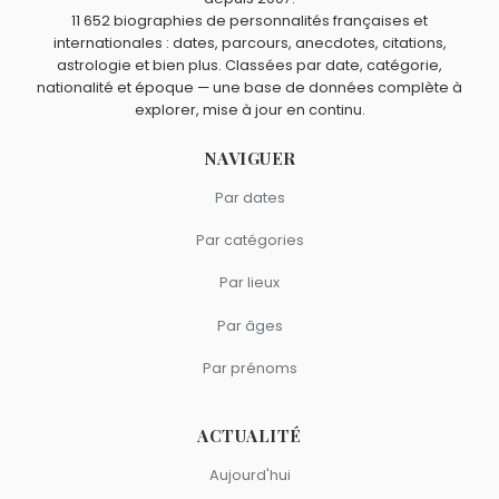
11 652 biographies de personnalités françaises et
internationales : dates, parcours, anecdotes, citations,
astrologie et bien plus. Classées par date, catégorie,
nationalité et époque — une base de données complète à
explorer, mise à jour en continu.
NAVIGUER
Par dates
Par catégories
Par lieux
Par âges
Par prénoms
ACTUALITÉ
Aujourd'hui