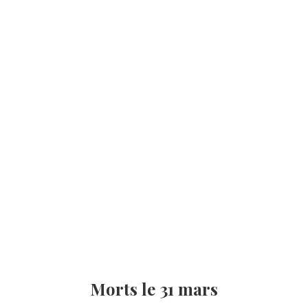
Morts le 31 mars