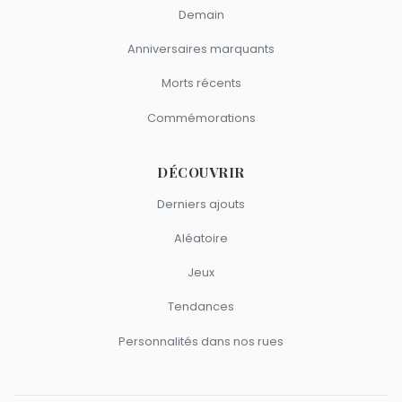
Demain
Anniversaires marquants
Morts récents
Commémorations
DÉCOUVRIR
Derniers ajouts
Aléatoire
Jeux
Tendances
Personnalités dans nos rues