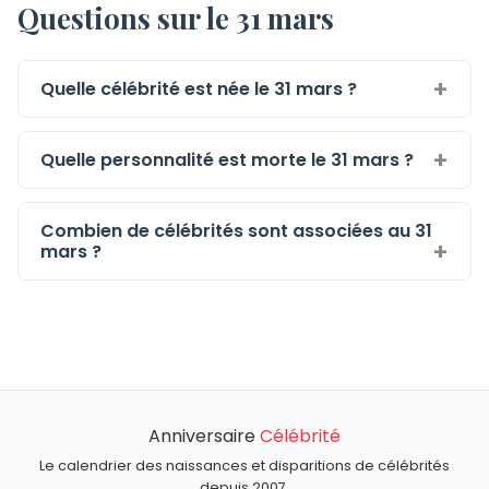
Questions sur le 31 mars
Quelle célébrité est née le 31 mars ?
Quelle personnalité est morte le 31 mars ?
Combien de célébrités sont associées au 31
mars ?
Anniversaire
Célébrité
Le calendrier des naissances et disparitions de célébrités
depuis 2007.