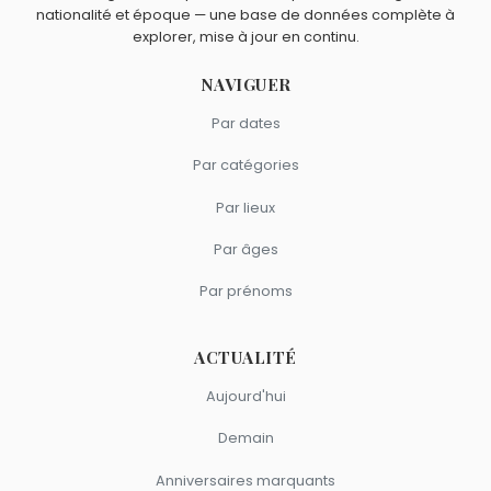
nationalité et époque — une base de données complète à
explorer, mise à jour en continu.
NAVIGUER
Par dates
Par catégories
Par lieux
Par âges
Par prénoms
ACTUALITÉ
Aujourd'hui
Demain
Anniversaires marquants