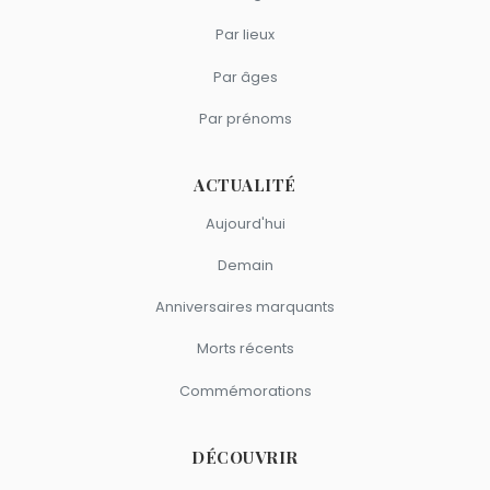
Par lieux
Par âges
Par prénoms
ACTUALITÉ
Aujourd'hui
Demain
Anniversaires marquants
Morts récents
Commémorations
DÉCOUVRIR