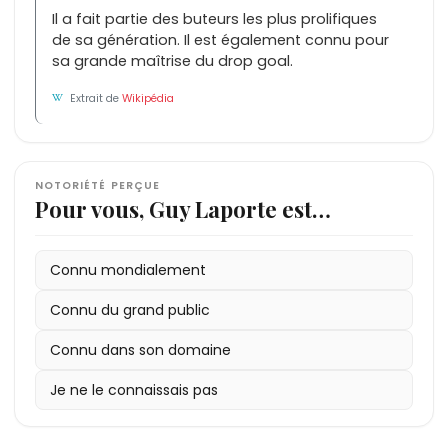
Il a fait partie des buteurs les plus prolifiques
de sa génération. Il est également connu pour
sa grande maîtrise du drop goal.
Extrait de
Wikipédia
NOTORIÉTÉ PERÇUE
Pour vous, Guy Laporte est…
Connu mondialement
Connu du grand public
Connu dans son domaine
Je ne le connaissais pas