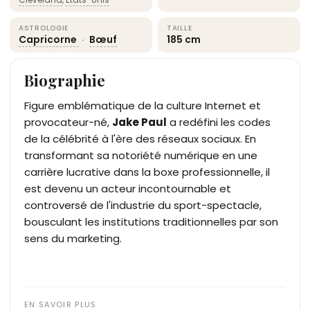
ASTROLOGIE
TAILLE
Capricorne
·
Bœuf
185 cm
Biographie
Figure emblématique de la culture Internet et
provocateur-né,
Jake Paul
a redéfini les codes
de la célébrité à l'ère des réseaux sociaux. En
transformant sa notoriété numérique en une
carrière lucrative dans la boxe professionnelle, il
est devenu un acteur incontournable et
controversé de l'industrie du sport-spectacle,
bousculant les institutions traditionnelles par son
sens du marketing.