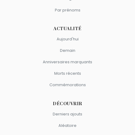
Par prénoms
ACTUALITÉ
Aujourd'hui
Demain
Anniversaires marquants
Morts récents
Commémorations
DÉCOUVRIR
Derniers ajouts
Aléatoire