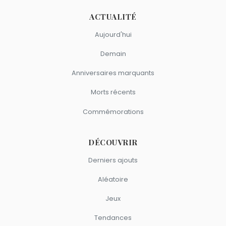
ACTUALITÉ
Aujourd'hui
Demain
Anniversaires marquants
Morts récents
Commémorations
DÉCOUVRIR
Derniers ajouts
Aléatoire
Jeux
Tendances