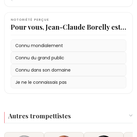
NOTORIÉTÉ PERÇUE
Pour vous, Jean-Claude Borelly est…
Connu mondialement
Connu du grand public
Connu dans son domaine
Je ne le connaissais pas
Autres trompettistes