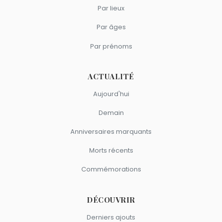
Par lieux
Par âges
Par prénoms
ACTUALITÉ
Aujourd'hui
Demain
Anniversaires marquants
Morts récents
Commémorations
DÉCOUVRIR
Derniers ajouts