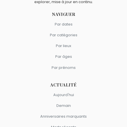
explorer, mise à jour en continu.
NAVIGUER
Par dates
Par catégories
Par lieux
Par âges
Par prénoms
ACTUALITÉ
Aujourd'hui
Demain
Anniversaires marquants