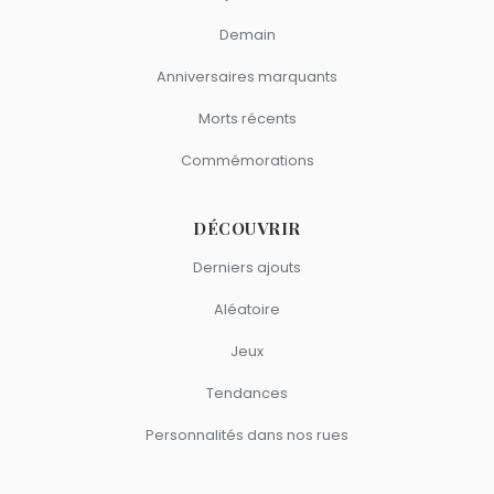
Demain
Anniversaires marquants
Morts récents
Commémorations
DÉCOUVRIR
Derniers ajouts
Aléatoire
Jeux
Tendances
Personnalités dans nos rues