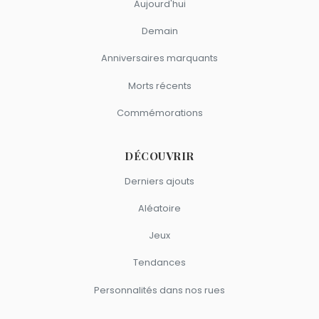
Aujourd'hui
Demain
Anniversaires marquants
Morts récents
Commémorations
DÉCOUVRIR
Derniers ajouts
Aléatoire
Jeux
Tendances
Personnalités dans nos rues