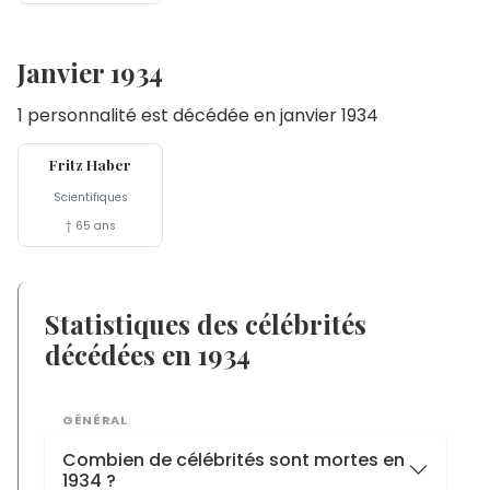
Janvier 1934
1 personnalité est décédée en janvier 1934
29 jan
Fritz Haber
Scientifiques
† 65 ans
Statistiques des célébrités
décédées en 1934
GÉNÉRAL
Combien de célébrités sont mortes en
1934 ?