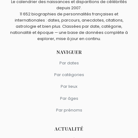
Le calendrier des naissances et disparitions de célébrités
depuis 2007.
11 652 biographies de personnalités françaises et
internationales : dates, parcours, anecdotes, citations,
astrologie et bien plus. Classées par date, catégorie,
nationalité et époque — une base de données complète à
explorer, mise à jour en continu.
NAVIGUER
Par dates
Par catégories
Par lieux
Par âges
Par prénoms
ACTUALITÉ