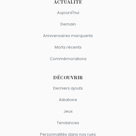
ACTUALITÉ
Aujourd'hui
Demain
Anniversaires marquants
Morts récents
Commémorations
DÉCOUVRIR
Derniers ajouts
Aléatoire
Jeux
Tendances
Personnalités dans nos rues