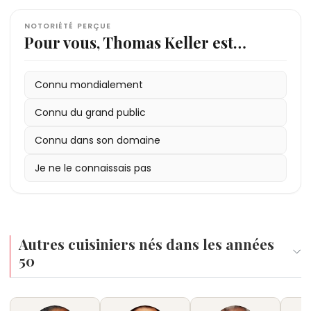
NOTORIÉTÉ PERÇUE
Pour vous, Thomas Keller est…
Connu mondialement
Connu du grand public
Connu dans son domaine
Je ne le connaissais pas
Autres cuisiniers nés dans les années
50