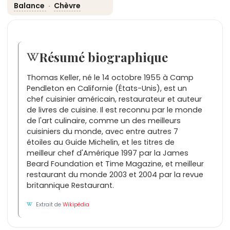
Balance
·
Chèvre
Résumé biographique
Thomas Keller, né le 14 octobre 1955 à Camp
Pendleton en Californie (États-Unis), est un
chef cuisinier américain, restaurateur et auteur
de livres de cuisine. Il est reconnu par le monde
de l'art culinaire, comme un des meilleurs
cuisiniers du monde, avec entre autres 7
étoiles au Guide Michelin, et les titres de
meilleur chef d'Amérique 1997 par la James
Beard Foundation et Time Magazine, et meilleur
restaurant du monde 2003 et 2004 par la revue
britannique Restaurant.
Extrait de
Wikipédia