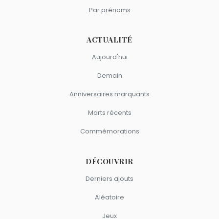
Par prénoms
ACTUALITÉ
Aujourd'hui
Demain
Anniversaires marquants
Morts récents
Commémorations
DÉCOUVRIR
Derniers ajouts
Aléatoire
Jeux