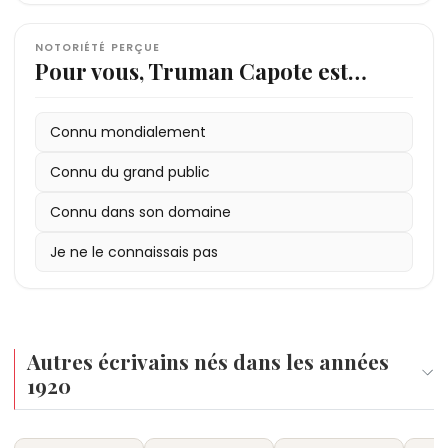
NOTORIÉTÉ PERÇUE
Pour vous, Truman Capote est…
Connu mondialement
Connu du grand public
Connu dans son domaine
Je ne le connaissais pas
Autres écrivains nés dans les années
1920