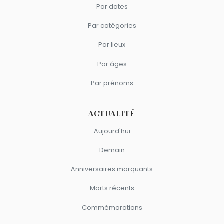
Par dates
Par catégories
Par lieux
Par âges
Par prénoms
ACTUALITÉ
Aujourd'hui
Demain
Anniversaires marquants
Morts récents
Commémorations