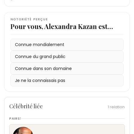
NOTORIÉTÉ PERÇUE
Pour vous, Alexandra Kazan est…
Connue mondialement
Connue du grand public
Connue dans son domaine
Je ne la connaissais pas
Célébrité liée
1 relation
PAIRS
1