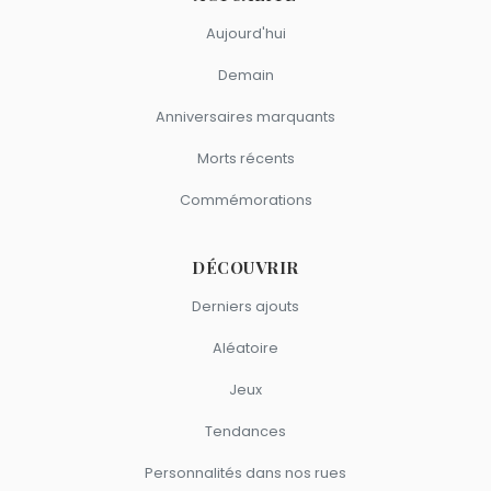
Aujourd'hui
Demain
Anniversaires marquants
Morts récents
Commémorations
DÉCOUVRIR
Derniers ajouts
Aléatoire
Jeux
Tendances
Personnalités dans nos rues