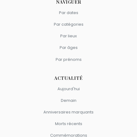
NAVIGUER
Par dates
Par catégories
Par lieux
Par âges
Par prénoms
ACTUALITÉ
Aujourd'hui
Demain
Anniversaires marquants
Morts récents
Commémorations