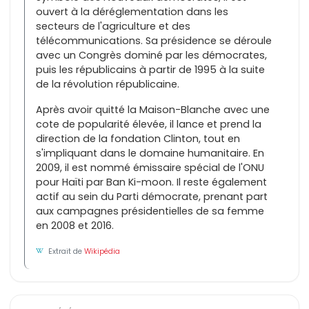
ouvert à la déréglementation dans les
secteurs de l'agriculture et des
télécommunications. Sa présidence se déroule
avec un Congrès dominé par les démocrates,
puis les républicains à partir de 1995 à la suite
de la révolution républicaine.
Après avoir quitté la Maison-Blanche avec une
cote de popularité élevée, il lance et prend la
direction de la fondation Clinton, tout en
s'impliquant dans le domaine humanitaire. En
2009, il est nommé émissaire spécial de l'ONU
pour Haïti par Ban Ki-moon. Il reste également
actif au sein du Parti démocrate, prenant part
aux campagnes présidentielles de sa femme
en 2008 et 2016.
Extrait de
Wikipédia