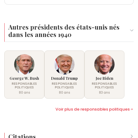
Autres présidents des états-unis nés
dans les années 1940
George W. Bush
Donald Trump
Joe Biden
RESPONSABLES
RESPONSABLES
RESPONSABLES
POLITIQUES
POLITIQUES
POLITIQUES
80 ans
80 ans
83 ans
Voir plus de responsables politiques
Citations