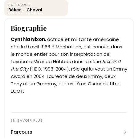
ASTROLOGIE
Bélier
·
Cheval
Biographie
Cynthia Nixon
, actrice et militante américaine
née le 9 avril 1966 à Manhattan, est connue dans
le monde entier pour son interprétation de
l'avocate Miranda Hobbes dans la série
Sex and
the City
(HBO, 1998-2004), rôle qui lui vaut un Emmy
Award en 2004. Lauréate de deux Emmy, deux
Tony et un Grammy, elle est à un Oscar du titre
EGOT.
Parcours