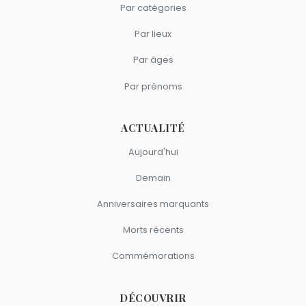
Par catégories
Par lieux
Par âges
Par prénoms
ACTUALITÉ
Aujourd'hui
Demain
Anniversaires marquants
Morts récents
Commémorations
DÉCOUVRIR