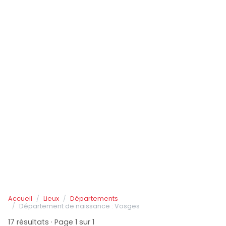
Accueil
Lieux
Départements
Département de naissance : Vosges
17 résultats · Page 1 sur 1