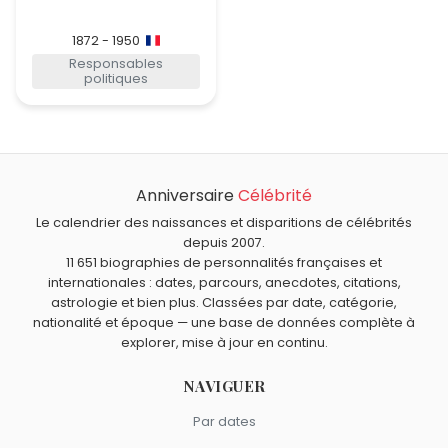
1872 - 1950
Responsables
politiques
Anniversaire
Célébrité
Le calendrier des naissances et disparitions de célébrités
depuis 2007.
11 651 biographies de personnalités françaises et
internationales : dates, parcours, anecdotes, citations,
astrologie et bien plus. Classées par date, catégorie,
nationalité et époque — une base de données complète à
explorer, mise à jour en continu.
NAVIGUER
Par dates