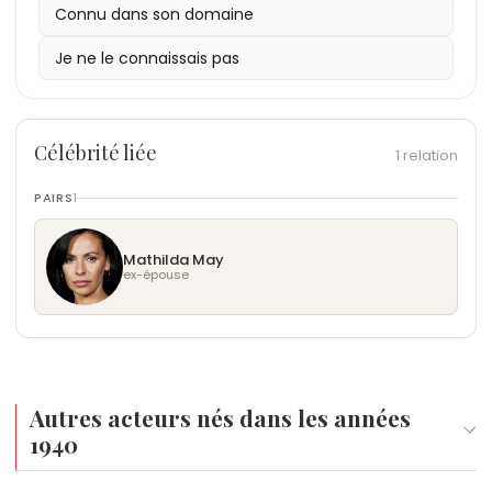
Connu dans son domaine
Je ne le connaissais pas
Célébrité liée
1 relation
PAIRS
1
Mathilda May
ex-épouse
Autres acteurs nés dans les années
1940