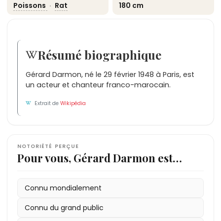
Poissons
·
Rat
180 cm
Résumé biographique
Gérard Darmon, né le 29 février 1948 à Paris, est
un acteur et chanteur franco-marocain.
Extrait de
Wikipédia
NOTORIÉTÉ PERÇUE
Pour vous, Gérard Darmon est…
Connu mondialement
Connu du grand public