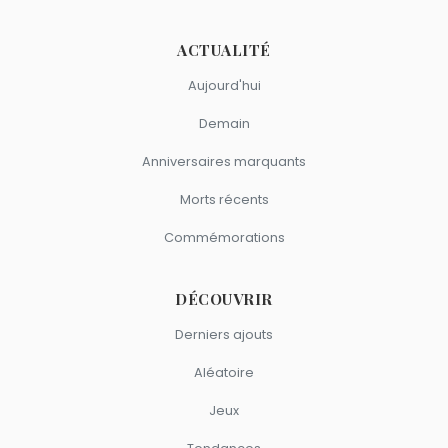
ACTUALITÉ
Aujourd'hui
Demain
Anniversaires marquants
Morts récents
Commémorations
DÉCOUVRIR
Derniers ajouts
Aléatoire
Jeux