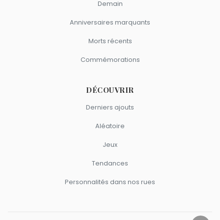
Demain
Anniversaires marquants
Morts récents
Commémorations
DÉCOUVRIR
Derniers ajouts
Aléatoire
Jeux
Tendances
Personnalités dans nos rues