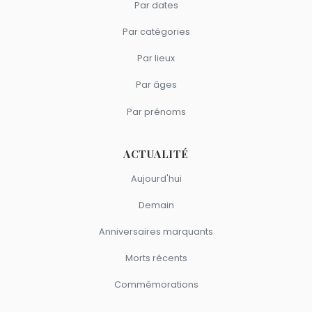
Par dates
Par catégories
Par lieux
Par âges
Par prénoms
ACTUALITÉ
Aujourd'hui
Demain
Anniversaires marquants
Morts récents
Commémorations