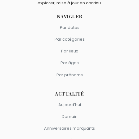
explorer, mise à jour en continu.
NAVIGUER
Par dates
Par catégories
Par lieux
Par âges
Par prénoms
ACTUALITÉ
Aujourd'hui
Demain
Anniversaires marquants