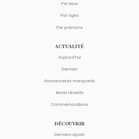
Par lieux
Par âges
Par prénoms
ACTUALITÉ
Aujourd'hui
Demain
Anniversaires marquants
Morts récents
Commémorations
DÉCOUVRIR
Derniers ajouts