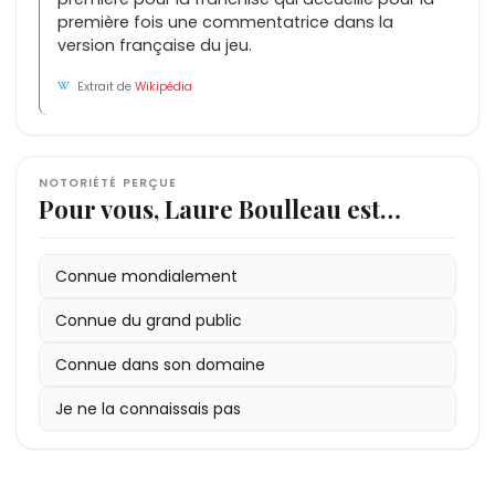
première fois une commentatrice dans la
version française du jeu.
Extrait de
Wikipédia
NOTORIÉTÉ PERÇUE
Pour vous, Laure Boulleau est…
Connue mondialement
Connue du grand public
Connue dans son domaine
Je ne la connaissais pas