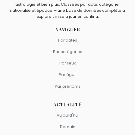
Balance.
astrologie et bien plus. Classées par date, catégorie,
nationalité et époque — une base de données complète à
explorer, mise à jour en continu.
NAVIGUER
Par dates
Par catégories
Par lieux
Par âges
Par prénoms
ACTUALITÉ
Aujourd'hui
Demain