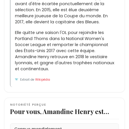
avant d'être écartée ponctuellement de la
sélection. En 2015, elle est élue deuxième
meilleure joueuse de la Coupe du monde. En
2017, elle devient la capitaine des Bleues.
Elle quitte une saison l'OL pour rejoindre les
Portland Thorns dans la National Women's
Soccer League et remporter le championnat
des États-Unis 2017 avec cette équipe.
Amandine Henry retrouve en 2018 le vestiaire
lyonnais, et gagne d'autres trophées nationaux
et continentaux.
Extrait de
Wikipédia
NOTORIÉTÉ PERÇUE
Pour vous, Amandine Henry est…
Connue mondialement