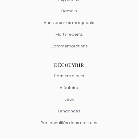
Demain
Anniversaires marquants
Morts récents
Commémorations
DÉCOUVRIR
Derniers ajouts
Aléatoire
Jeux
Tendances
Personnalités dans nos rues