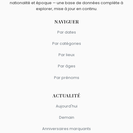
nationalité et époque — une base de données complète à
explorer, mise à jour en continu.
NAVIGUER
Par dates
Par catégories
Par lieux
Par âges
Par prénoms
ACTUALITÉ
Aujourd'hui
Demain
Anniversaires marquants