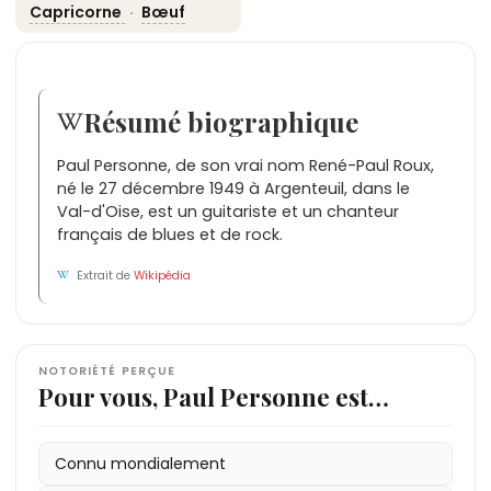
Capricorne
·
Bœuf
Résumé biographique
Paul Personne, de son vrai nom René-Paul Roux,
né le 27 décembre 1949 à Argenteuil, dans le
Val-d'Oise, est un guitariste et un chanteur
français de blues et de rock.
Extrait de
Wikipédia
NOTORIÉTÉ PERÇUE
Pour vous, Paul Personne est…
Connu mondialement