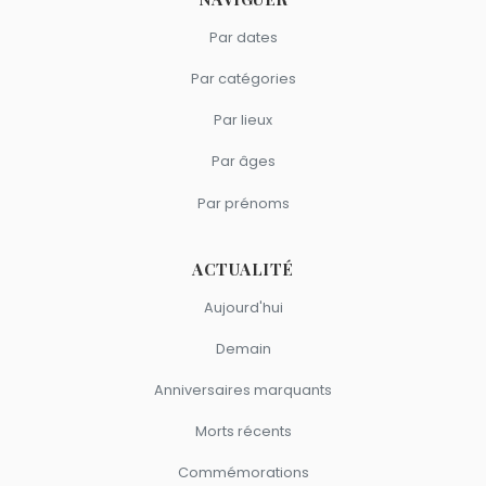
Par dates
Par catégories
Par lieux
Par âges
Par prénoms
ACTUALITÉ
Aujourd'hui
Demain
Anniversaires marquants
Morts récents
Commémorations