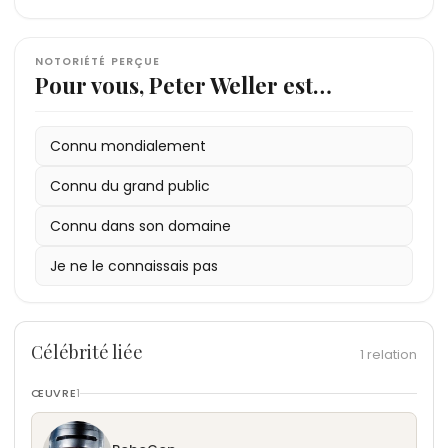
NOTORIÉTÉ PERÇUE
Pour vous, Peter Weller est…
Connu mondialement
Connu du grand public
Connu dans son domaine
Je ne le connaissais pas
Célébrité liée
1 relation
ŒUVRE
1